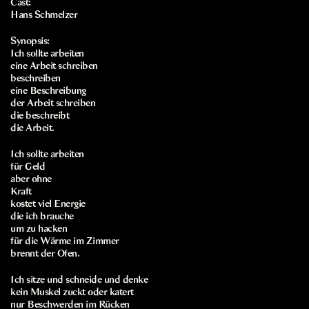
Cast:
Hans Schmelzer
Synopsis:
Ich sollte arbeiten
eine Arbeit schreiben
beschreiben
eine Beschreibung
der Arbeit schreiben
die beschreibt
die Arbeit.
Ich sollte arbeiten
für Geld
aber ohne
Kraft
kostet viel Energie
die ich brauche
um zu hacken
für die Wärme im Zimmer
brennt der Ofen.
Ich sitze und schneide und denke
kein Muskel zuckt oder katert
nur Beschwerden im Rücken