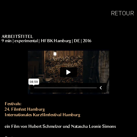
RETOUR
ARBEITSTITEL
9 min | experimental | HFBK Hamburg | DE | 2016
Festivals:
24. Filmfest Hamburg
Internationales Kurzfilmfestival Hamburg
ein Film von Hubert Schmelzer und Natascha Leonie Simons