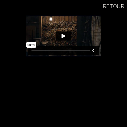
RETOUR